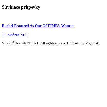
Súvisiace príspevky
Rachel Featured As One Of TIME’s Women
17. októbra 2017
Vlado Železnák © 2021. All rights reserved. Create by Mgraf.sk.